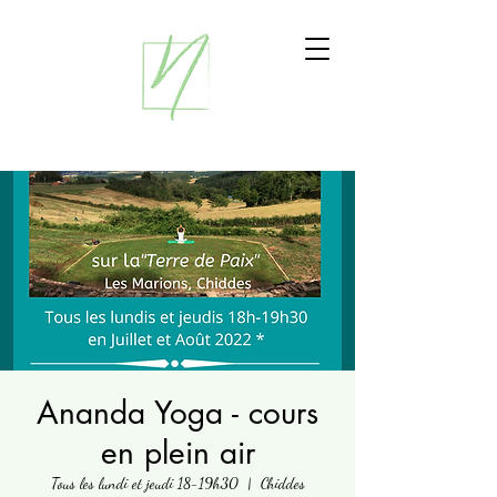
Ananda Yoga - cours
en plein air
Tous les lundi et jeudi 18-19h30
  |  
Chiddes